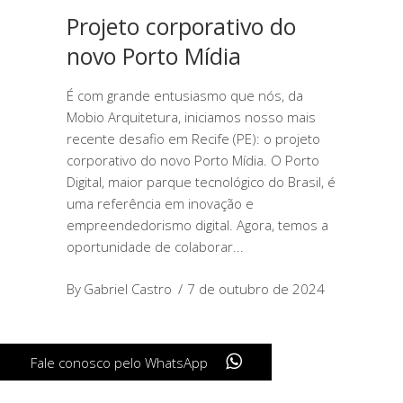
Projeto corporativo do
novo Porto Mídia
É com grande entusiasmo que nós, da
Mobio Arquitetura, iniciamos nosso mais
recente desafio em Recife (PE): o projeto
corporativo do novo Porto Mídia. O Porto
Digital, maior parque tecnológico do Brasil, é
uma referência em inovação e
empreendedorismo digital. Agora, temos a
oportunidade de colaborar
By
Gabriel Castro
7 de outubro de 2024
Fale conosco pelo WhatsApp